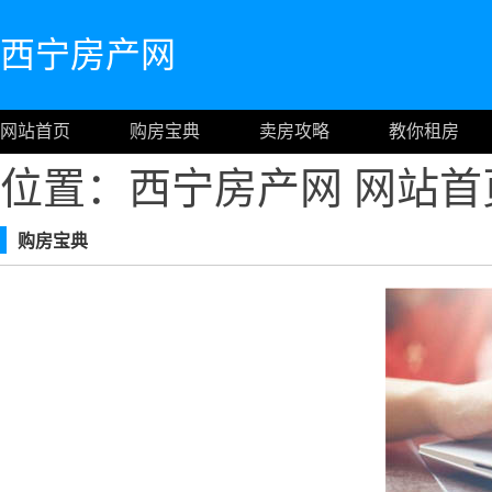
西宁房产网
网站首页
购房宝典
卖房攻略
教你租房
位置：西宁房产网
网站首
购房宝典