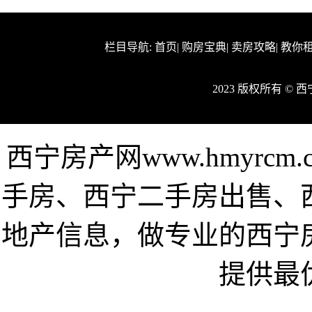
栏目导航:
首页
|
购房宝典
|
卖房攻略
|
教你
2023 版权所有 ©
西宁房产网www.hmyrc
手房、西宁二手房出售、
地产信息，做专业的西宁
提供最