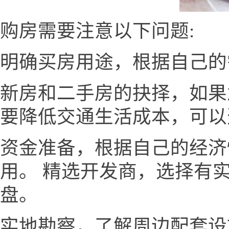
购房需要注意以下问题:
明确买房用途，根据自己的
新房和二手房的抉择，如果
要降低交通生活成本，可以
资金准备，根据自己的经济
用。 精选开发商，选择有
盘。
实地勘察，了解周边配套设